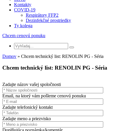
Kontakty
COVID-19
Respirátory FFP2
Dezinfekčné prostriedky
Ty kolega
Chcem cenovú ponuku
Domov
» Chcem technický list: RENOLIN PG - Séria
Chcem technický list: RENOLIN PG - Séria
Zadajte názov vašej spoločnosti
Email, na ktorý vám pošleme cenovú ponuku
Zadajte telefonický kontakt
Zadajte meno a priezvisko
Doplňujúca poznámka/komentár