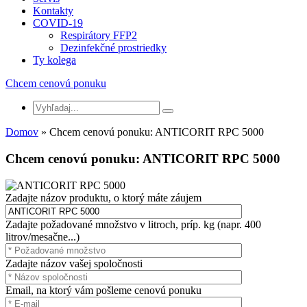
Kontakty
COVID-19
Respirátory FFP2
Dezinfekčné prostriedky
Ty kolega
Chcem cenovú ponuku
Domov
» Chcem cenovú ponuku: ANTICORIT RPC 5000
Chcem cenovú ponuku: ANTICORIT RPC 5000
Zadajte názov produktu, o ktorý máte záujem
Zadajte požadované množstvo v litroch, príp. kg (napr. 400
litrov/mesačne...)
Zadajte názov vašej spoločnosti
Email, na ktorý vám pošleme cenovú ponuku