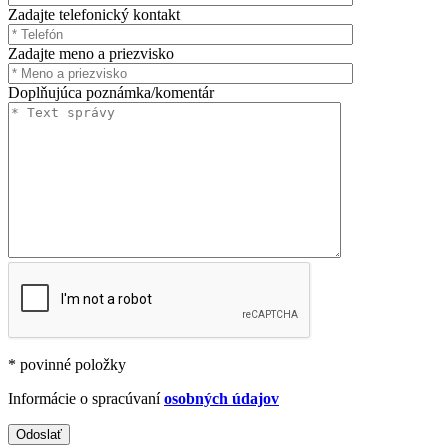
Zadajte telefonický kontakt
Zadajte meno a priezvisko
Doplňujúca poznámka/komentár
* povinné položky
Informácie o spracúvaní
osobných údajov