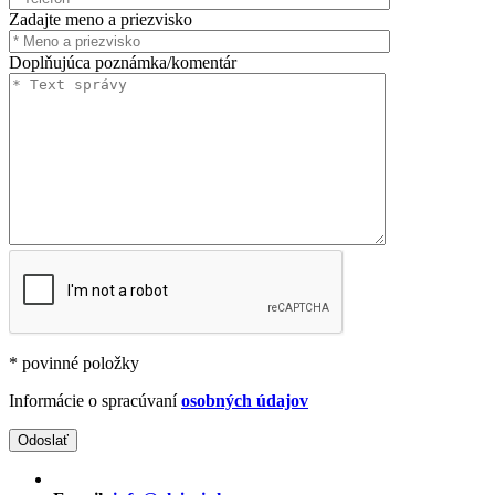
Zadajte meno a priezvisko
Doplňujúca poznámka/komentár
* povinné položky
Informácie o spracúvaní
osobných údajov