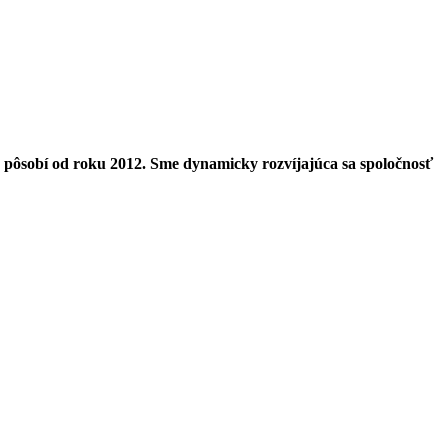
u pôsobí od roku 2012. Sme dynamicky rozvíjajúca sa spoločnosť