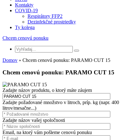
Kontakty
COVID-19
Respirátory FFP2
Dezinfekčné prostriedky
Ty kolega
Chcem cenovú ponuku
Domov
» Chcem cenovú ponuku: PARAMO CUT 15
Chcem cenovú ponuku: PARAMO CUT 15
Zadajte názov produktu, o ktorý máte záujem
Zadajte požadované množstvo v litroch, príp. kg (napr. 400
litrov/mesačne...)
Zadajte názov vašej spoločnosti
Email, na ktorý vám pošleme cenovú ponuku