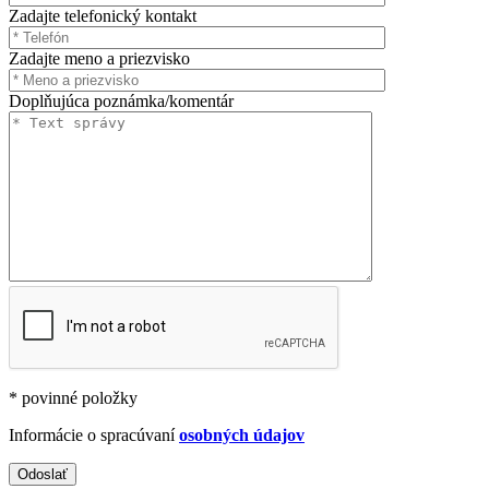
Zadajte telefonický kontakt
Zadajte meno a priezvisko
Doplňujúca poznámka/komentár
* povinné položky
Informácie o spracúvaní
osobných údajov