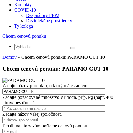
Kontakty
COVID-19
Respirátory FFP2
Dezinfekčné prostriedky
Ty kolega
Chcem cenovú ponuku
Domov
» Chcem cenovú ponuku: PARAMO CUT 10
Chcem cenovú ponuku: PARAMO CUT 10
Zadajte názov produktu, o ktorý máte záujem
Zadajte požadované množstvo v litroch, príp. kg (napr. 400
litrov/mesačne...)
Zadajte názov vašej spoločnosti
Email, na ktorý vám pošleme cenovú ponuku