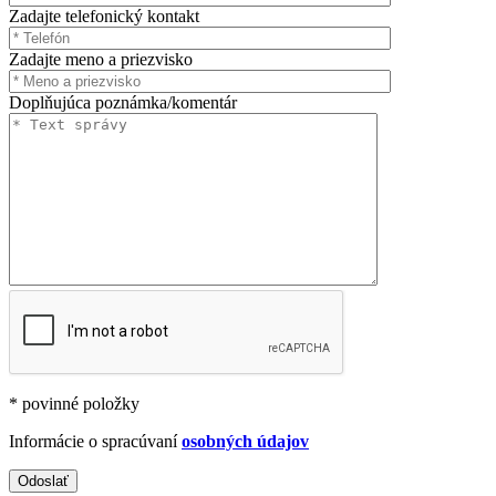
Zadajte telefonický kontakt
Zadajte meno a priezvisko
Doplňujúca poznámka/komentár
* povinné položky
Informácie o spracúvaní
osobných údajov