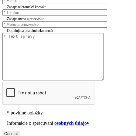
Zadajte telefonický kontakt
Zadajte meno a priezvisko
Doplňujúca poznámka/komentár
* povinné položky
Informácie o spracúvaní
osobných údajov