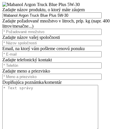
Zadajte názov produktu, o ktorý máte záujem
Zadajte požadované množstvo v litroch, príp. kg (napr. 400
litrov/mesačne...)
Zadajte názov vašej spoločnosti
Email, na ktorý vám pošleme cenovú ponuku
Zadajte telefonický kontakt
Zadajte meno a priezvisko
Doplňujúca poznámka/komentár