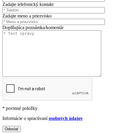
Zadajte telefonický kontakt
Zadajte meno a priezvisko
Doplňujúca poznámka/komentár
* povinné položky
Informácie o spracúvaní
osobných údajov