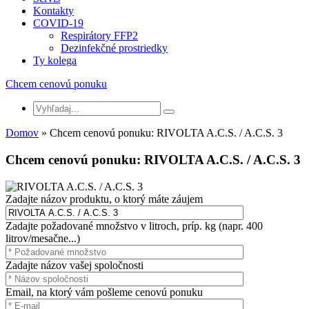
Kontakty
COVID-19
Respirátory FFP2
Dezinfekčné prostriedky
Ty kolega
Chcem cenovú ponuku
Domov
» Chcem cenovú ponuku: RIVOLTA A.C.S. / A.C.S. 3
Chcem cenovú ponuku: RIVOLTA A.C.S. / A.C.S. 3
Zadajte názov produktu, o ktorý máte záujem
Zadajte požadované množstvo v litroch, príp. kg (napr. 400
litrov/mesačne...)
Zadajte názov vašej spoločnosti
Email, na ktorý vám pošleme cenovú ponuku