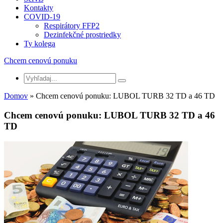
Kontakty
COVID-19
Respirátory FFP2
Dezinfekčné prostriedky
Ty kolega
Chcem cenovú ponuku
Domov
» Chcem cenovú ponuku: LUBOL TURB 32 TD a 46 TD
Chcem cenovú ponuku: LUBOL TURB 32 TD a 46
TD