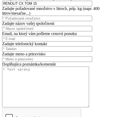
Zadajte požadované množstvo v litroch, príp. kg (napr. 400
litrov/mesačne...)
Zadajte názov vašej spoločnosti
Email, na ktorý vám pošleme cenovú ponuku
Zadajte telefonický kontakt
Zadajte meno a priezvisko
Doplňujúca poznámka/komentár