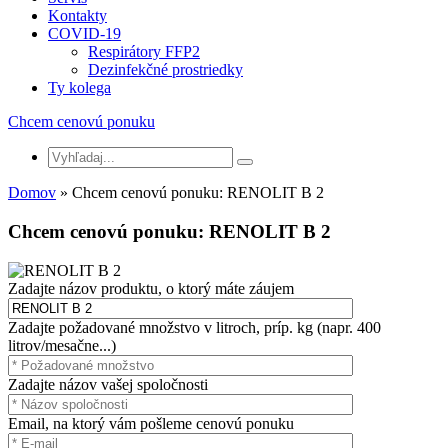
Kontakty
COVID-19
Respirátory FFP2
Dezinfekčné prostriedky
Ty kolega
Chcem cenovú ponuku
Domov
» Chcem cenovú ponuku: RENOLIT B 2
Chcem cenovú ponuku: RENOLIT B 2
Zadajte názov produktu, o ktorý máte záujem
Zadajte požadované množstvo v litroch, príp. kg (napr. 400
litrov/mesačne...)
Zadajte názov vašej spoločnosti
Email, na ktorý vám pošleme cenovú ponuku