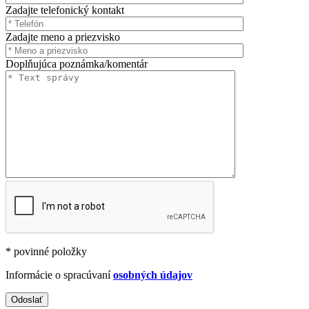
Zadajte telefonický kontakt
Zadajte meno a priezvisko
Doplňujúca poznámka/komentár
* povinné položky
Informácie o spracúvaní
osobných údajov